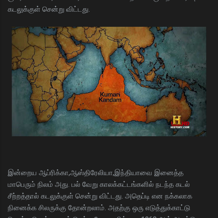
கடலுக்குள் சென்று விட்டது.
இன்றைய ஆப்ரிக்கா,ஆஸ்திரேலியா,இந்தியாவை இனைத்த
மாபெரும் நிலம் அது. பல் வேறு காலக்கட்டங்களில் நடந்த கடல்
சீற்றத்தால் கடலுக்குள் சென்று விட்டது. அதெப்டி என நக்கலாக
நினைக்க சிலருக்கு தோன்றலாம். அதற்கு ஒரு எடுத்துக்காட்டு