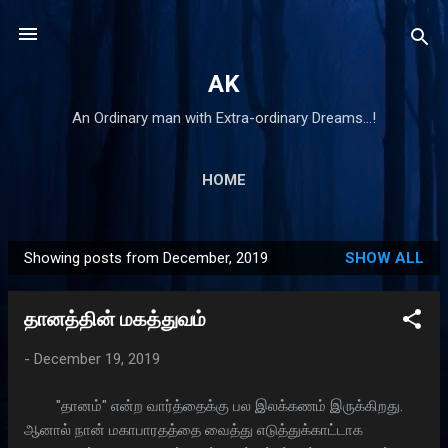
Skip to main content
AK
An Ordinary man with Extra-ordinary Dreams...!
HOME
Showing posts from December, 2019
SHOW ALL
P
o
தானத்தின் மகத்துவம்
s
t
-
December 19, 2019
s
"தானம்" என்ற வார்த்தைக்கு பல இலக்கணம் இருக்கிறது.
ஆனால் நான் மகாபாரதத்தை வைத்து எடுத்துக்காட்டாக